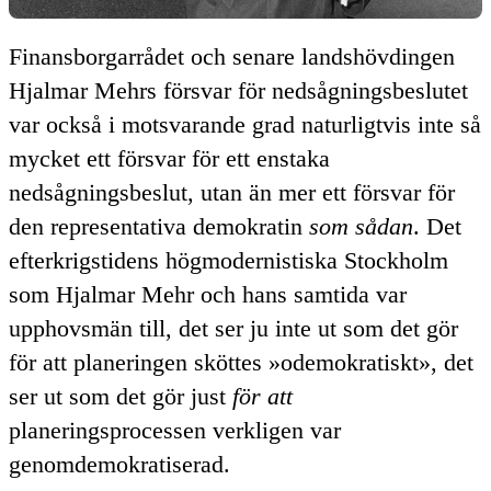
Finansborgarrådet och senare landshövdingen
Hjalmar Mehrs försvar för nedsågningsbeslutet
var också i motsvarande grad naturligtvis inte så
mycket ett försvar för ett enstaka
nedsågningsbeslut, utan än mer ett försvar för
den representativa demokratin
som sådan
. Det
efterkrigstidens högmodernistiska Stockholm
som Hjalmar Mehr och hans samtida var
upphovsmän till, det ser ju inte ut som det gör
för att planeringen sköttes
odemokratiskt
, det
ser ut som det gör just
för att
planeringsprocessen verkligen var
genomdemokratiserad.