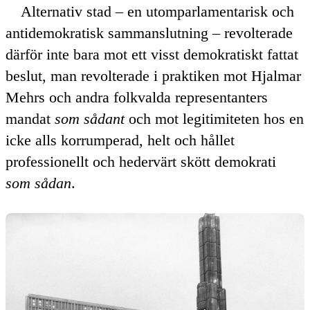
Alternativ stad – en utomparlamentarisk och
antidemokratisk sammanslutning – revolterade
därför inte bara mot ett visst demokratiskt fattat
beslut, man revolterade i praktiken mot Hjalmar
Mehrs och andra folkvalda representanters
mandat
som sådant
och mot legitimiteten hos en
icke alls korrumperad, helt och hållet
professionellt och hedervärt skött demokrati
som sådan
.